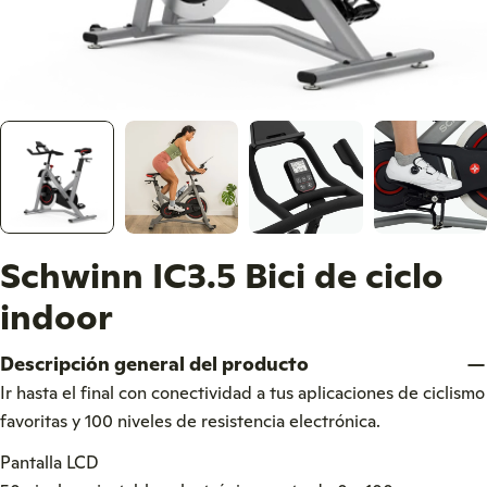
Schwinn IC3.5 Bici de ciclo
indoor
Descripción general del producto
Ir hasta el final con conectividad a tus aplicaciones de ciclismo
favoritas y 100 niveles de resistencia electrónica.
Pantalla LCD