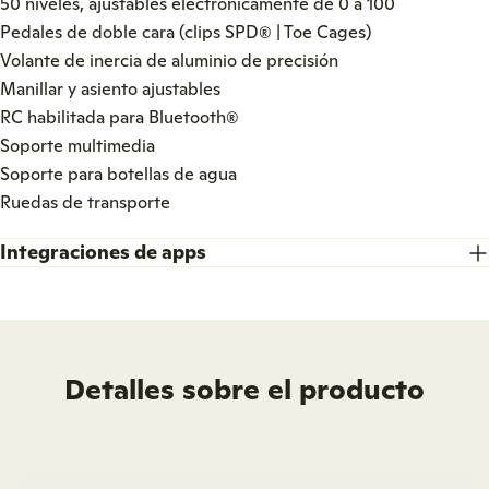
50 niveles, ajustables electrónicamente de 0 a 100
Pedales de doble cara (clips SPD® | Toe Cages)
Volante de inercia de aluminio de precisión
Manillar y asiento ajustables
RC habilitada para Bluetooth®
Soporte multimedia
Soporte para botellas de agua
Ruedas de transporte
Integraciones de apps
Detalles sobre el producto