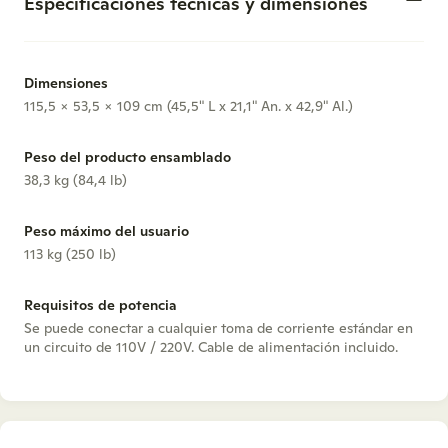
Especificaciones técnicas y dimensiones
Dimensiones
115,5 x 53,5 x 109 cm (45,5" L x 21,1" An. x 42,9" Al.)
Peso del producto ensamblado
38,3 kg (84,4 lb)
Peso máximo del usuario
113 kg (250 lb)
Requisitos de potencia
Se puede conectar a cualquier toma de corriente estándar en
un circuito de 110V / 220V. Cable de alimentación incluido.