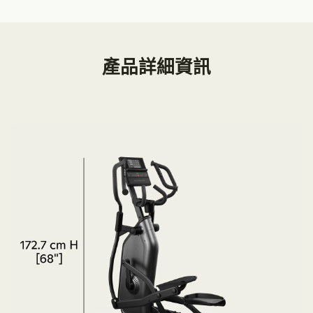
產品詳細資訊