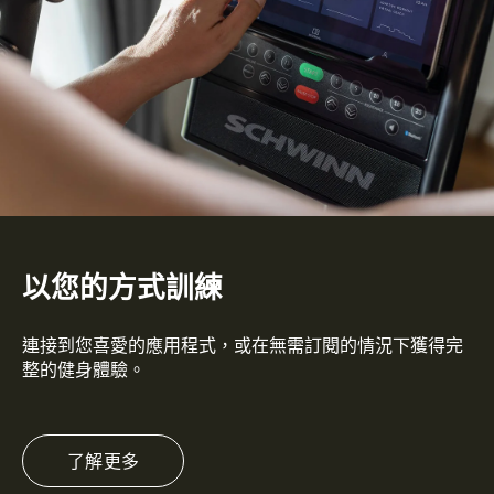
以您的方式訓練
連接到您喜愛的應用程式，或在無需訂閱的情況下獲得完
整的健身體驗。
了解更多