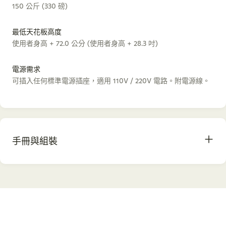
150 公斤 (330 磅)
最低天花板高度
使用者身高 + 72.0 公分 (使用者身高 + 28.3 吋)
電源需求
可插入任何標準電源插座，適用 110V / 220V 電路。附電源線。
手冊與組裝