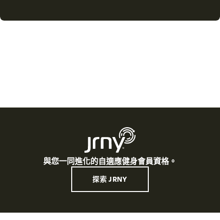
與您一同進化的自適應健身會員資格。
探索 JRNY