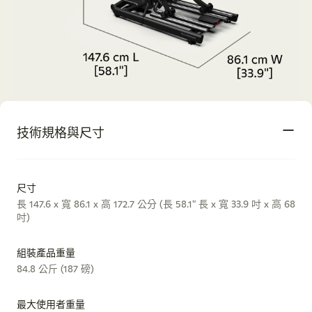
技術規格與尺寸
尺寸
長 147.6 x 寬 86.1 x 高 172.7 公分 (長 58.1" 長 x 寬 33.9 吋 x 高 68
吋)
組裝產品重量
84.8 公斤 (187 磅)
最大使用者重量