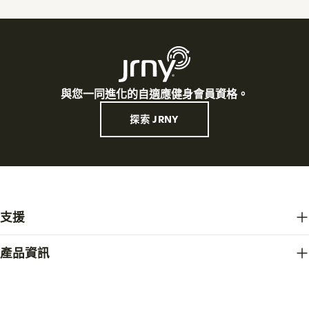
與您一同進化的自適應健身會員資格。
探索 JRNY
支援
產品資訊