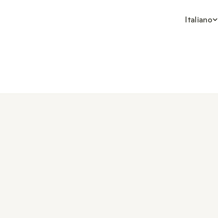
L
Italiano
i
n
g
u
a