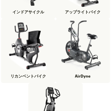
インドアサイクル
アップライトバイク
リカンベントバイク
AirDyne