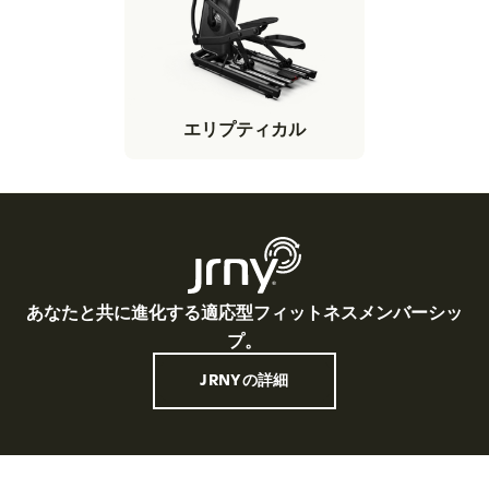
エリプティカル
あなたと共に進化する適応型フィットネスメンバーシッ
プ。
JRNYの詳細