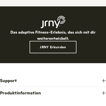
:
Das adaptive Fitness-Erlebnis, das sich mit dir
weiterentwickelt.
JRNY Erkunden
Support
Produktinformation