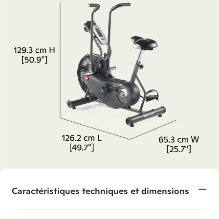
Caractéristiques techniques et dimensions