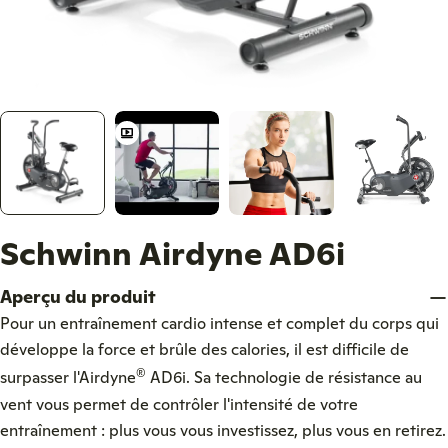
Schwinn Airdyne AD6i
Aperçu du produit
Pour un entraînement cardio intense et complet du corps qui
développe la force et brûle des calories, il est difficile de
®
surpasser l'Airdyne
AD6i. Sa technologie de résistance au
vent vous permet de contrôler l'intensité de votre
entraînement : plus vous vous investissez, plus vous en retirez.