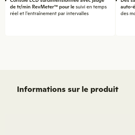
de tr/min RevMeter™ pour le
suivi en temps
auto-é
réel et l'entraînement par intervalles
des m
Informations sur le produit