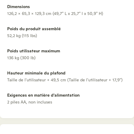
Dimensions
126,2 x 65,3 x 129,3 cm (49,7" L x 25,7" l x 50,9" H)
Poids du produit assemblé
52,2 kg (115 lbs)
Poids utilisateur maximum
136 kg (300 lb)
Hauteur minimale du plafond
Taille de l'utilisateur + 49,5 cm (Taille de l'utilisateur + 17,9")
Exigences en matière d'alimentation
2 piles AA, non incluses