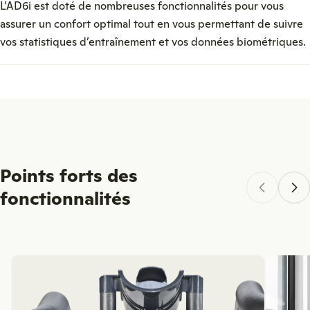
L’AD6i est doté de nombreuses fonctionnalités pour vous
assurer un confort optimal tout en vous permettant de suivre
vos statistiques d’entraînement et vos données biométriques.
Points forts des
fonctionnalités