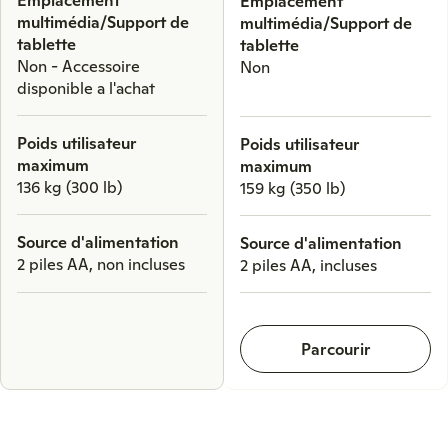
Emplacement
multimédia/Support de
multimédia/Support de
tablette
tablette
Non - Accessoire
Non
disponible a l'achat
Poids utilisateur
Poids utilisateur
maximum
maximum
136 kg (300 lb)
159 kg (350 lb)
Source d'alimentation
Source d'alimentation
2 piles AA, non incluses
2 piles AA, incluses
Parcourir