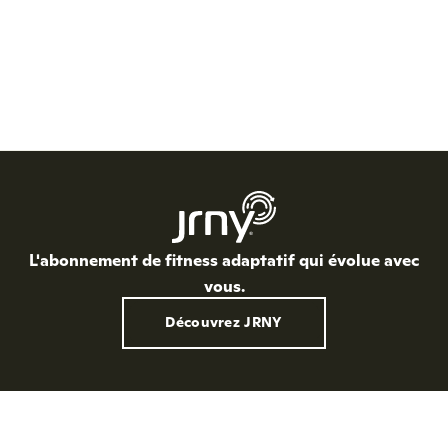
L'abonnement de fitness adaptatif qui évolue avec
vous.
Découvrez JRNY