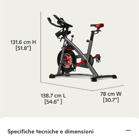
Specifiche tecniche e dimensioni