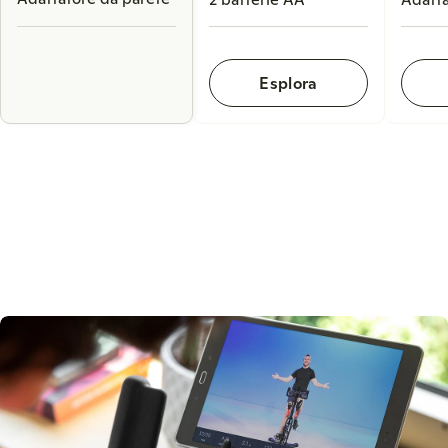
Esplora