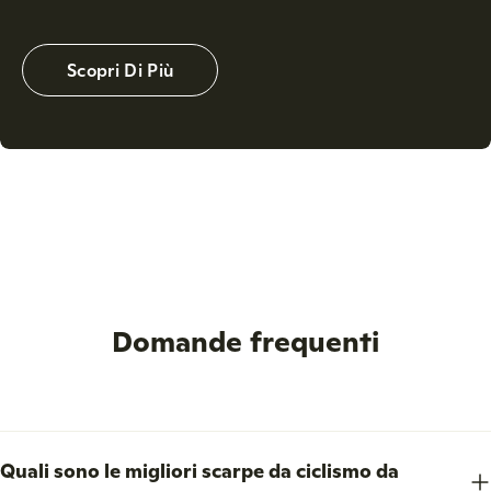
Scopri Di Più
Domande frequenti
Quali sono le migliori scarpe da ciclismo da