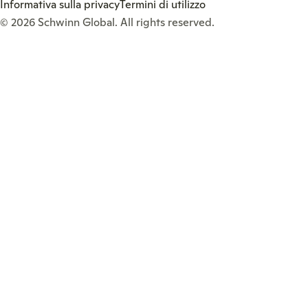
Informativa sulla privacy
Termini di utilizzo
© 2026
Schwinn Global
. All rights reserved.