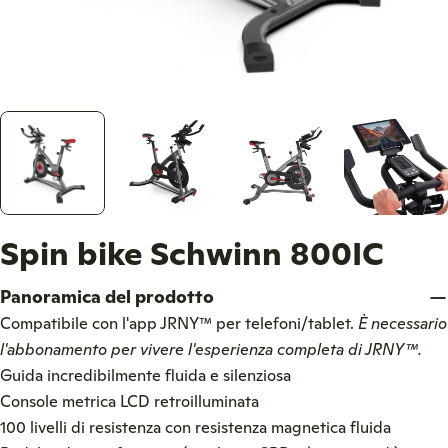
Spin bike Schwinn 800IC
Panoramica del prodotto
Compatibile con l'app JRNY
™
per telefoni/tablet.
È necessario
l'abbonamento per vivere l'esperienza completa di JRNY
™
.
Guida incredibilmente fluida e silenziosa
Console metrica LCD retroilluminata
100 livelli di resistenza con resistenza magnetica fluida