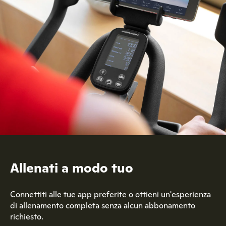
Allenati a modo tuo
Connettiti alle tue app preferite o ottieni un'esperienza
di allenamento completa senza alcun abbonamento
richiesto.