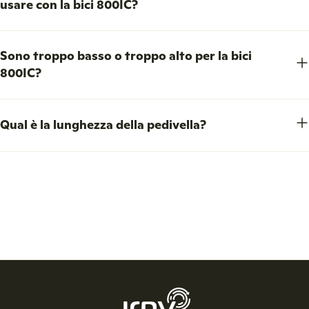
usare con la bici 800IC?
Sono troppo basso o troppo alto per la bici
800IC?
Qual è la lunghezza della pedivella?