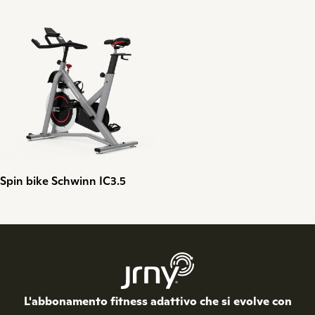
n
e
:
Tipo:
Spin bike Schwinn IC3.5
L'abbonamento fitness adattivo che si evolve con