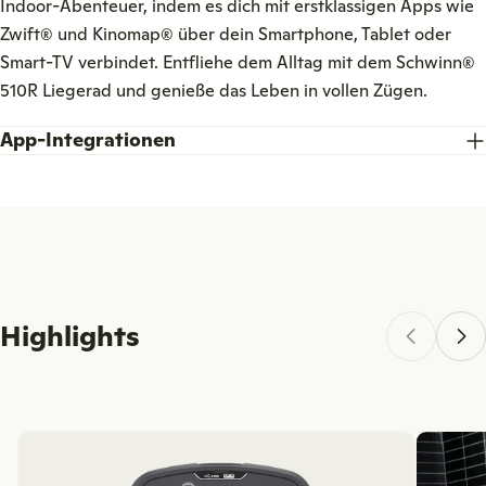
Indoor-Abenteuer, indem es dich mit erstklassigen Apps wie
Zwift® und Kinomap® über dein Smartphone, Tablet oder
Smart-TV verbindet. Entfliehe dem Alltag mit dem Schwinn®
510R Liegerad und genieße das Leben in vollen Zügen.
App-Integrationen
Highlights