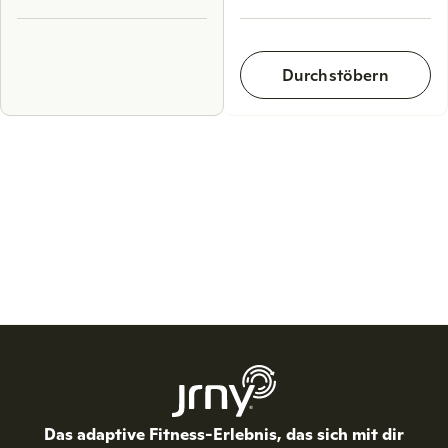
Durchstöbern
Das adaptive Fitness-Erlebnis, das sich mit dir