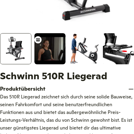
Schwinn 510R Liegerad
Produktübersicht
Das 510R Liegerad zeichnet sich durch seine solide Bauweise,
seinen Fahrkomfort und seine benutzerfreundlichen
Funktionen aus und bietet das außergewöhnliche Preis-
Leistungs-Verhältnis, das du von Schwinn gewohnt bist. Es ist
unser günstigstes Liegerad und bietet dir das ultimative