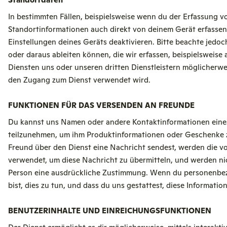
In bestimmten Fällen, beispielsweise wenn du der Erfassung
Standortinformationen auch direkt von deinem Gerät erfassen
Einstellungen deines Geräts deaktivieren. Bitte beachte jedoc
oder daraus ableiten können, die wir erfassen, beispielsweis
Diensten uns oder unseren dritten Dienstleistern möglicherwe
den Zugang zum Dienst verwendet wird.
FUNKTIONEN FÜR DAS VERSENDEN AN FREUNDE
Du kannst uns Namen oder andere Kontaktinformationen ein
teilzunehmen, um ihm Produktinformationen oder Geschenke z
Freund über den Dienst eine Nachricht sendest, werden die vo
verwendet, um diese Nachricht zu übermitteln, und werden nic
Person eine ausdrückliche Zustimmung. Wenn du personenbezog
bist, dies zu tun, und dass du uns gestattest, diese Informat
BENUTZERINHALTE UND EINREICHUNGSFUNKTIONEN