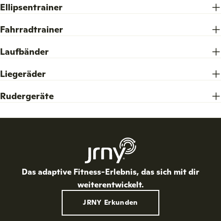
Ellipsentrainer
Fahrradtrainer
Laufbänder
Liegeräder
Rudergeräte
Das adaptive Fitness-Erlebnis, das sich mit dir
weiterentwickelt.
JRNY Erkunden